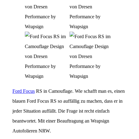
Ford Focus
RS in Camouflage. Wie schafft man es, einen
blauen Ford Focus RS so auffällig zu machen, dass er in
jeder Situation auffällt. Die Frage ist recht einfach
beantwortet. Mit einer Beauftragung an Wrapsign
Autofolieren NRW.