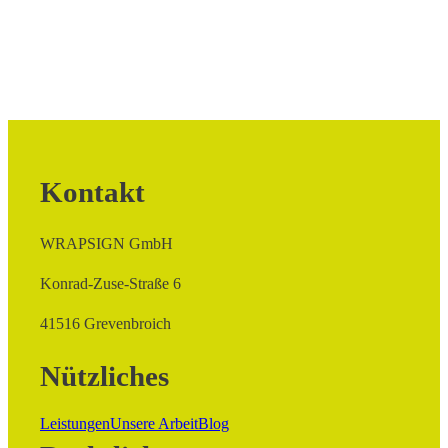
Kontakt
WRAPSIGN GmbH
Konrad-Zuse-Straße 6
41516 Grevenbroich
Nützliches
Leistungen
Unsere Arbeit
Blog