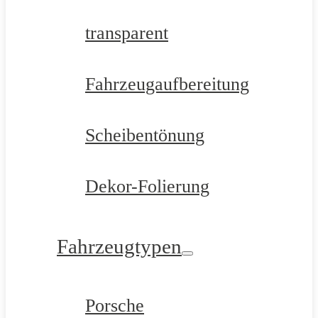
transparent
Fahrzeugaufbereitung
Scheibentönung
Dekor-Folierung
Fahrzeugtypen
Porsche