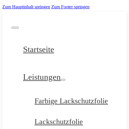
Zum Hauptinhalt springen
Zum Footer springen
Startseite
Leistungen
Farbige Lackschutzfolie
Lackschutzfolie