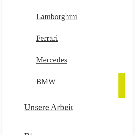
Lamborghini
Ferrari
Mercedes
BMW
Unsere Arbeit