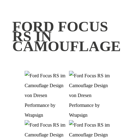
FORD FOCUS
RS IN
CAMOUFLAGE