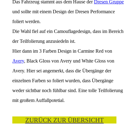
Das Fahrzeug stammt aus dem Hause der
Dresen Gruppe
und sollte mit einem Design der Dresen Performance
foliert werden.
Die Wahl fiel auf ein Camouflagedesign, dass im Bereich
der Teilfolierung anzusiedeln ist.
Hier dann im 3 Farben Design in Carmine Red von
Avery
, Black Gloss von Avery und White Gloss von
Avery. Hier sei angemerkt, dass die Übergänge der
einzelnen Farben so foliert wurden, dass Übergänge
weder sichtbar noch fühlbar sind. Eine tolle Teilfolierung
mit großem Auffallpotetial.
ZURÜCK ZUR ÜBERSICHT