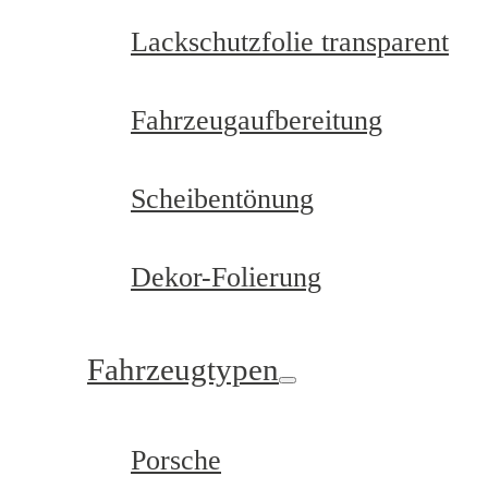
Lackschutzfolie transparent
Fahrzeugaufbereitung
Scheibentönung
Dekor-Folierung
Fahrzeugtypen
Porsche