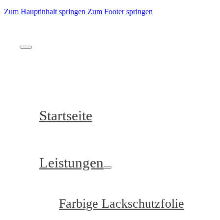
Zum Hauptinhalt springen
Zum Footer springen
Startseite
Leistungen
Farbige Lackschutzfolie