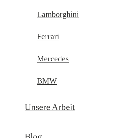
Lamborghini
Ferrari
Mercedes
BMW
Unsere Arbeit
Blog