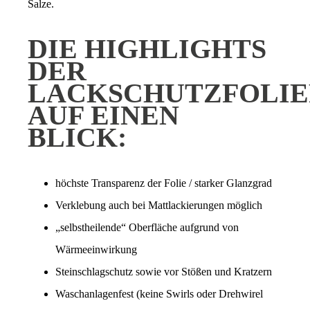
Salze.
DIE HIGHLIGHTS
DER
LACKSCHUTZFOLI
AUF EINEN
BLICK:
höchste Transparenz der Folie / starker Glanzgrad
Verklebung auch bei Mattlackierungen möglich
„selbstheilende“ Oberfläche aufgrund von
Wärmeeinwirkung
Steinschlagschutz sowie vor Stößen und Kratzern
Waschanlagenfest (keine Swirls oder Drehwirel