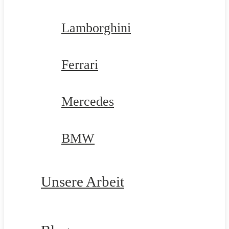
Lamborghini
Ferrari
Mercedes
BMW
Unsere Arbeit