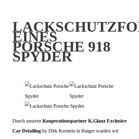
LACKSCHUTZFO
EINES
PORSCHE 918
SPYDER
Durch unseren
Kooperationspartner K.Glanz Exclusive
Car Detailing
by Dirk Kerstein in Haiger wurden wir