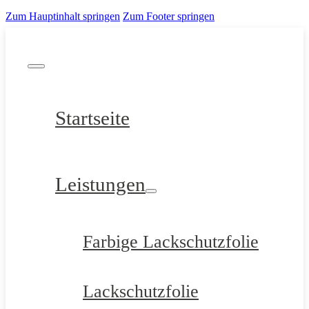
Zum Hauptinhalt springen
Zum Footer springen
Startseite
Leistungen
Farbige Lackschutzfolie
Lackschutzfolie