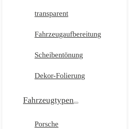
transparent
Fahrzeugaufbereitung
Scheibentönung
Dekor-Folierung
Fahrzeugtypen
Porsche