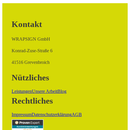
Kontakt
WRAPSIGN GmbH
Konrad-Zuse-Straße 6
41516 Grevenbroich
Nützliches
Leistungen
Unsere Arbeit
Blog
Rechtliches
Impressum
Datenschutzerklärung
AGB