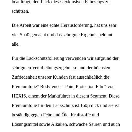
beauftragt, den Lack dieses exklusiven Fahrzeugs zu
schützen.
Die Arbeit war eine echte Herausforderung, hat uns sehr
viel Spaß gemacht und das sehr gute Ergebnis belohnt
alle.
Für die Lackschutzfolierung verwenden wir aufgrund der
sehr guten Verarbeitungsergebnisse und der höchsten
Zufriedenheit unserer Kunden fast ausschließlich die
Premiumfolie“ Bodyfence – Paint Protection Film“ von
HEXIS, einem der Marktführer in diesem Segment. Diese
Premiumfolie für den Lackschutz ist 160µ dick und sie ist
beständig gegen Fette und Öle, Kraftstoffe und
Lösungsmittel sowie Alkalien, schwache Säuren und auch