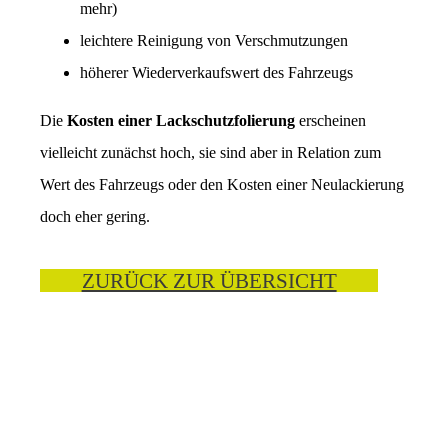
mehr)
leichtere Reinigung von Verschmutzungen
höherer Wiederverkaufswert des Fahrzeugs
Die
Kosten einer Lackschutzfolierung
erscheinen
vielleicht zunächst hoch, sie sind aber in Relation zum
Wert des Fahrzeugs oder den Kosten einer Neulackierung
doch eher gering.
ZURÜCK ZUR ÜBERSICHT