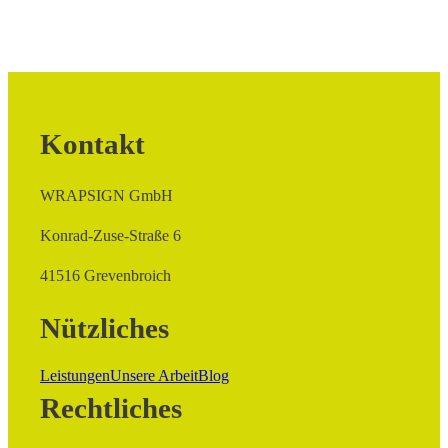
Kontakt
WRAPSIGN GmbH
Konrad-Zuse-Straße 6
41516 Grevenbroich
Nützliches
Leistungen
Unsere Arbeit
Blog
Rechtliches