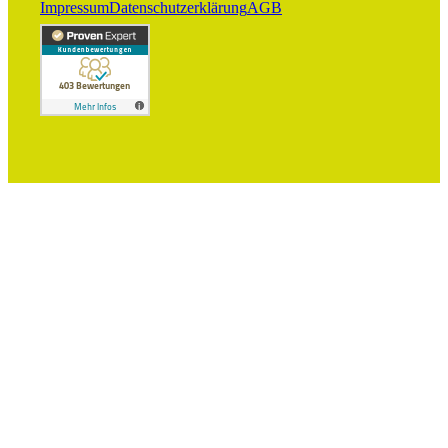
Impressum
Datenschutzerklärung
AGB