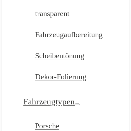
transparent
Fahrzeugaufbereitung
Scheibentönung
Dekor-Folierung
Fahrzeugtypen
Porsche