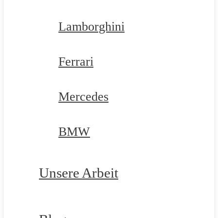
Lamborghini
Ferrari
Mercedes
BMW
Unsere Arbeit