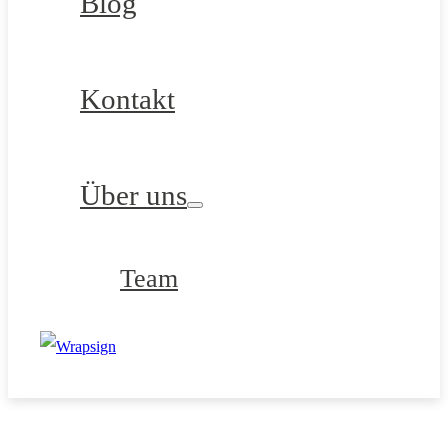
Blog
Kontakt
Über uns
Team