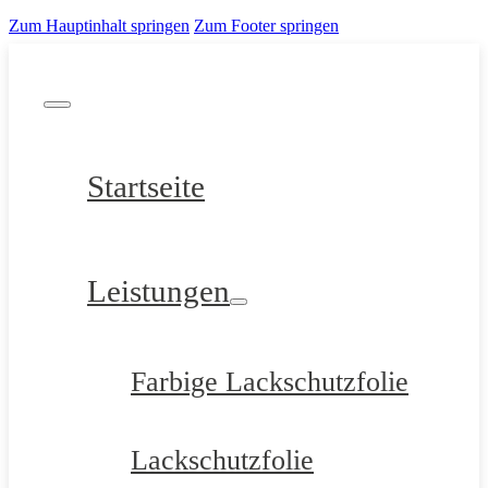
Zum Hauptinhalt springen
Zum Footer springen
Startseite
Leistungen
Farbige Lackschutzfolie
Lackschutzfolie