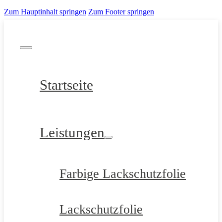
Zum Hauptinhalt springen
Zum Footer springen
Startseite
Leistungen
Farbige Lackschutzfolie
Lackschutzfolie