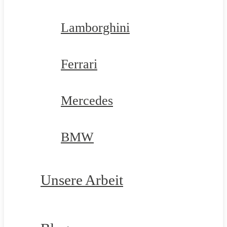
Lamborghini
Ferrari
Mercedes
BMW
Unsere Arbeit