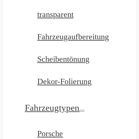
transparent
Fahrzeugaufbereitung
Scheibentönung
Dekor-Folierung
Fahrzeugtypen
Porsche