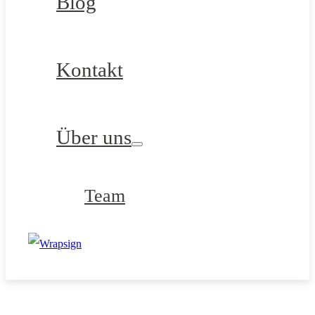
Blog
Kontakt
Über uns
Team