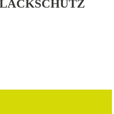
 LACKSCHUTZ