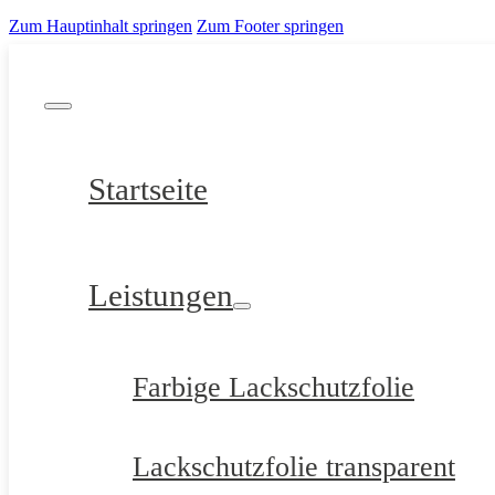
Zum Hauptinhalt springen
Zum Footer springen
Startseite
Leistungen
Farbige Lackschutzfolie
Lackschutzfolie transparent