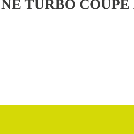
NE TURBO COUPÉ