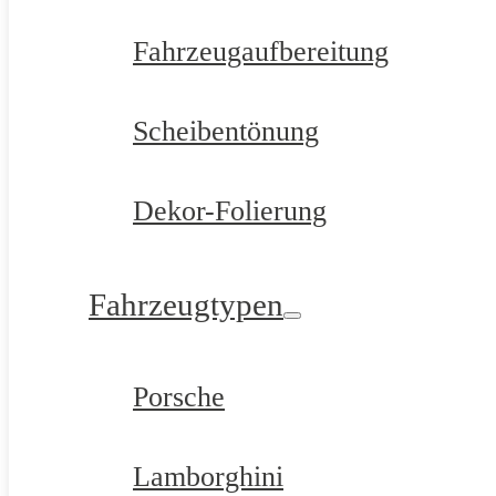
Fahrzeugaufbereitung
Scheibentönung
Dekor-Folierung
Fahrzeugtypen
Porsche
Lamborghini