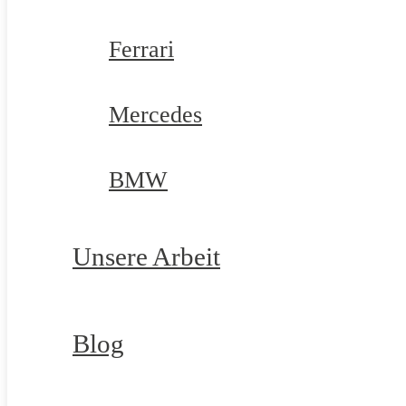
Ferrari
Mercedes
BMW
Unsere Arbeit
Blog