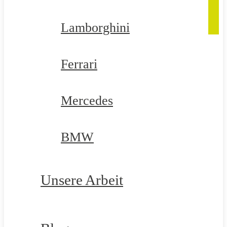
Lamborghini
Ferrari
Mercedes
BMW
Unsere Arbeit