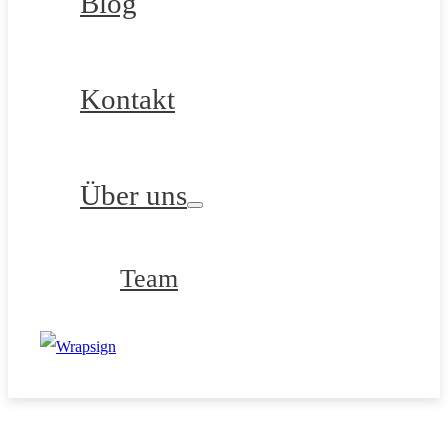
Blog
Kontakt
Über uns
Team