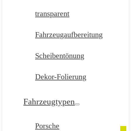
transparent
Fahrzeugaufbereitung
Scheibentönung
Dekor-Folierung
Fahrzeugtypen
Porsche