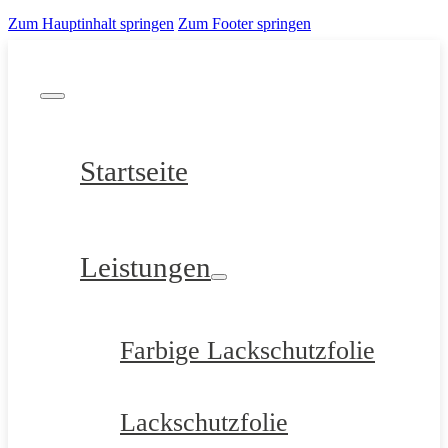
Zum Hauptinhalt springen
Zum Footer springen
Startseite
Leistungen
Farbige Lackschutzfolie
Lackschutzfolie