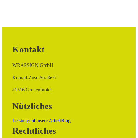
Kontakt
WRAPSIGN GmbH
Konrad-Zuse-Straße 6
41516 Grevenbroich
Nützliches
Leistungen
Unsere Arbeit
Blog
Rechtliches