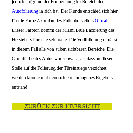
jedoch aufgrund der Formgebung im Bereich der
Autofolierung
in sich hat. Der Kunde entschied sich hier
für die Farbe Azurblau des Folienherstellers
Oracal
.
Dieser Farbton kommt der Miami Blue Lackierung des
Herstellers Porsche sehr nahe. Die Vollfolierung umfasst
in diesem Fall alle von außen sichtbaren Bereiche. Die
Grundfarbe des Autos war schwarz, als dass an dieser
Stelle auf die Folierung der Türeinstiege verzichtet
werden konnte und dennoch ein homogenes Ergebnis
entstand.
ZURÜCK ZUR ÜBERSICHT