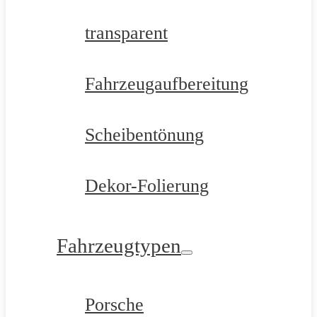
transparent
Fahrzeugaufbereitung
Scheibentönung
Dekor-Folierung
Fahrzeugtypen
Porsche