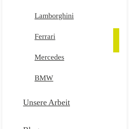
Lamborghini
Ferrari
Mercedes
BMW
Unsere Arbeit