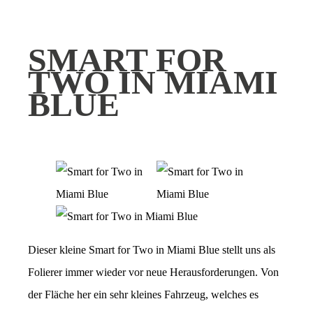
SMART FOR
TWO IN MIAMI
BLUE
Dieser kleine Smart for Two in Miami Blue stellt uns als
Folierer immer wieder vor neue Herausforderungen. Von
der Fläche her ein sehr kleines Fahrzeug, welches es