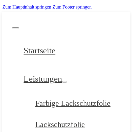
Zum Hauptinhalt springen
Zum Footer springen
Startseite
Leistungen
Farbige Lackschutzfolie
Lackschutzfolie