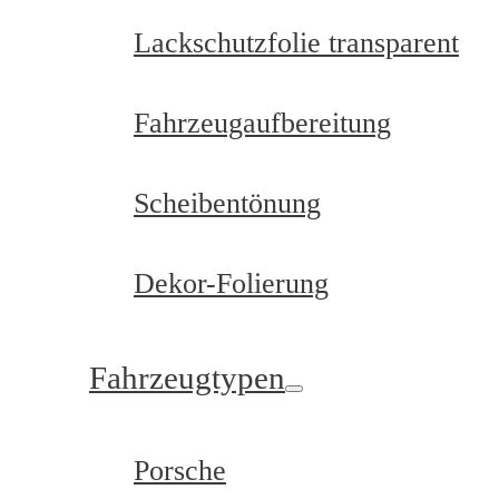
Lackschutzfolie transparent
Fahrzeugaufbereitung
Scheibentönung
Dekor-Folierung
Fahrzeugtypen
Porsche