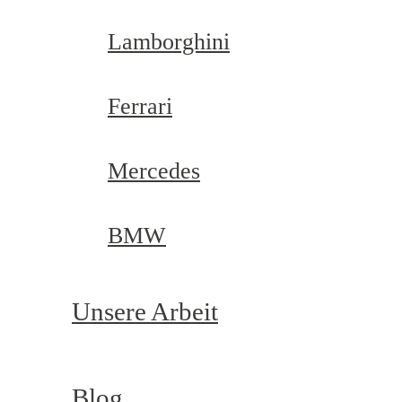
Lamborghini
Ferrari
Mercedes
BMW
Unsere Arbeit
Blog