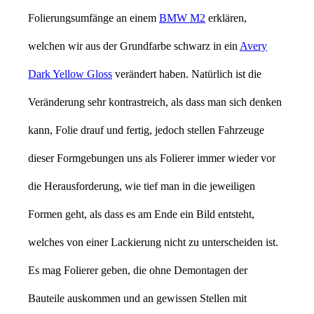
Folierungsumfänge an einem
BMW M2
erklären,
welchen wir aus der Grundfarbe schwarz in ein
Avery
Dark Yellow Gloss
verändert haben. Natürlich ist die
Veränderung sehr kontrastreich, als dass man sich denken
kann, Folie drauf und fertig, jedoch stellen Fahrzeuge
dieser Formgebungen uns als Folierer immer wieder vor
die Herausforderung, wie tief man in die jeweiligen
Formen geht, als dass es am Ende ein Bild entsteht,
welches von einer Lackierung nicht zu unterscheiden ist.
Es mag Folierer geben, die ohne Demontagen der
Bauteile auskommen und an gewissen Stellen mit