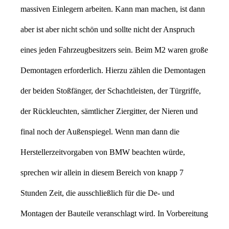
massiven Einlegern arbeiten. Kann man machen, ist dann
aber ist aber nicht schön und sollte nicht der Anspruch
eines jeden Fahrzeugbesitzers sein. Beim M2 waren große
Demontagen erforderlich. Hierzu zählen die Demontagen
der beiden Stoßfänger, der Schachtleisten, der Türgriffe,
der Rückleuchten, sämtlicher Ziergitter, der Nieren und
final noch der Außenspiegel. Wenn man dann die
Herstellerzeitvorgaben von BMW beachten würde,
sprechen wir allein in diesem Bereich von knapp 7
Stunden Zeit, die ausschließlich für die De- und
Montagen der Bauteile veranschlagt wird. In Vorbereitung