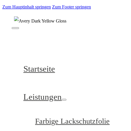
Zum Hauptinhalt springen
Zum Footer springen
Startseite
Leistungen
Farbige Lackschutzfolie