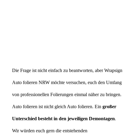
Die Frage ist nicht einfach zu beantworten, aber Wrapsign
Auto folieren NRW möchte versuchen, euch den Umfang
von professionellen Folierungen einmal näher zu bringen.
Auto folieren ist nicht gleich Auto folieren. Ein
großer
Unterschied besteht in den jeweiligen Demontagen
.
Wir würden euch gern die entstehenden