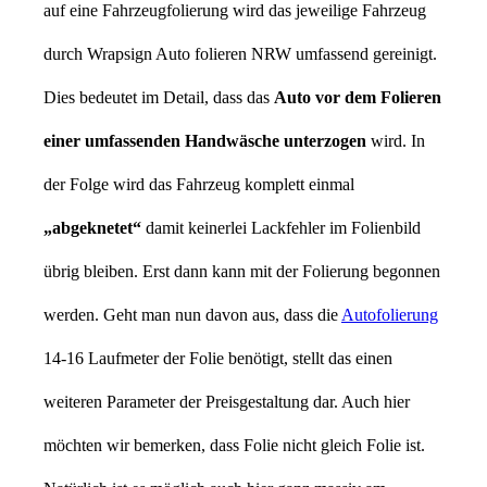
auf eine Fahrzeugfolierung wird das jeweilige Fahrzeug
durch Wrapsign Auto folieren NRW umfassend gereinigt.
Dies bedeutet im Detail, dass das
Auto vor dem Folieren
einer umfassenden Handwäsche unterzogen
wird. In
der Folge wird das Fahrzeug komplett einmal
„abgeknetet“
damit keinerlei Lackfehler im Folienbild
übrig bleiben. Erst dann kann mit der Folierung begonnen
werden. Geht man nun davon aus, dass die
Autofolierung
14-16 Laufmeter der Folie benötigt, stellt das einen
weiteren Parameter der Preisgestaltung dar. Auch hier
möchten wir bemerken, dass Folie nicht gleich Folie ist.