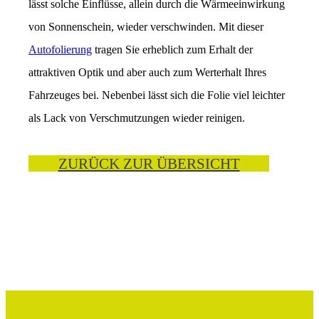
lässt solche Einflüsse, allein durch die Wärmeeinwirkung
von Sonnenschein, wieder verschwinden. Mit dieser
Autofolierung
tragen Sie erheblich zum Erhalt der
attraktiven Optik und aber auch zum Werterhalt Ihres
Fahrzeuges bei. Nebenbei lässt sich die Folie viel leichter
als Lack von Verschmutzungen wieder reinigen.
ZURÜCK ZUR ÜBERSICHT