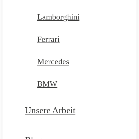
Lamborghini
Ferrari
Mercedes
BMW
Unsere Arbeit