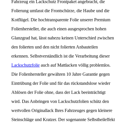
Fahrzeug ein Lackschutz Frontpaket angebracht, die
Folierung umfasst die Frontschürze, die Haube und die
Kotflügel. Die hochtransparente Folie unserer Premium
Folienhersteller, die auch einen ausgesprochen hohen
Glanzgrad hat, lässt nahezu keinen Unterschied zwischen
den folierten und den nicht folierten Anbauteilen
erkennen. Selbstverständlich ist die Verarbeitung dieser
Lackschutzfolie
auch auf Mattlacken völlig problemlos.
Die Folienhersteller gewähren 10 Jahre Garantie gegen
Eintrübung der Folie und für das rückstandslose wieder
Ablösen der Folie ohne, dass der Lack beeinträchtigt
wird. Das Anbringen von Lackschutzfolien schütz den
wertvollen Originallack Ihres Fahrzeuges gegen kleinere
Steinschläge und Kratzer. Der sogenannte Selbstheileffekt