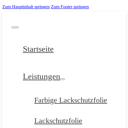
Zum Hauptinhalt springen
Zum Footer springen
Startseite
Leistungen
Farbige Lackschutzfolie
Lackschutzfolie