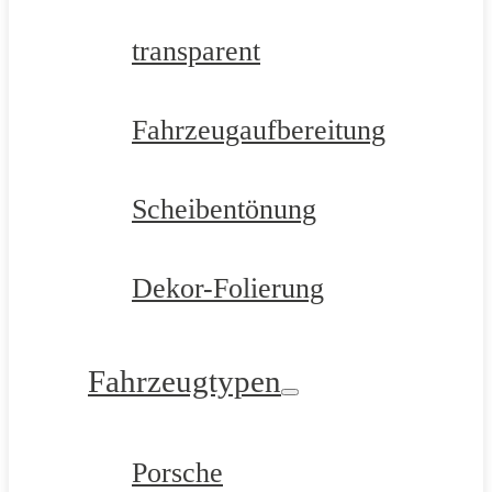
transparent
Fahrzeugaufbereitung
Scheibentönung
Dekor-Folierung
Fahrzeugtypen
Porsche